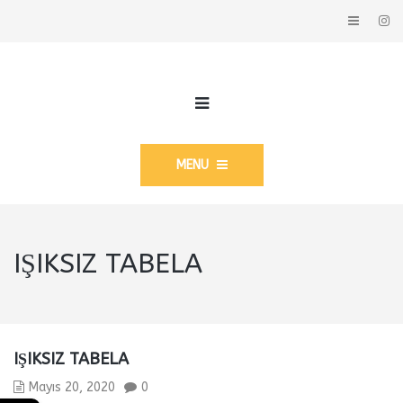
MENU
IŞIKSIZ TABELA
IŞIKSIZ TABELA
Mayıs 20, 2020
0