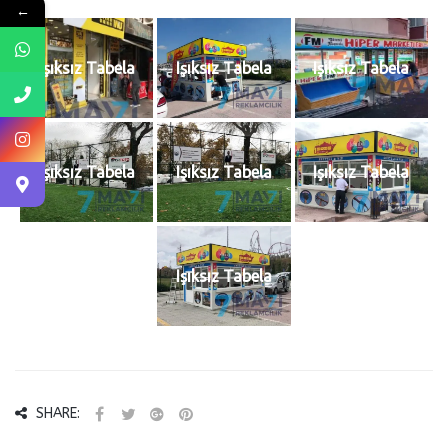
←
Işıksız Tabela
Işıksız Tabela
Işıksız Tabela
Işıksız Tabela
Işıksız Tabela
Işıksız Tabela
Işıksız Tabela
SHARE: