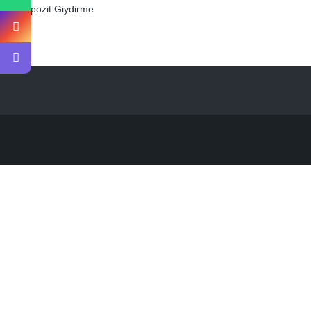
Kompozit Giydirme