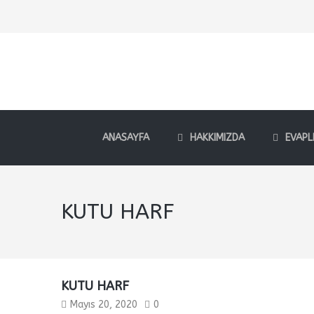
ANASAYFA
HAKKIMIZDA
EVAPL
KUTU HARF
KUTU HARF
Mayıs 20, 2020
0