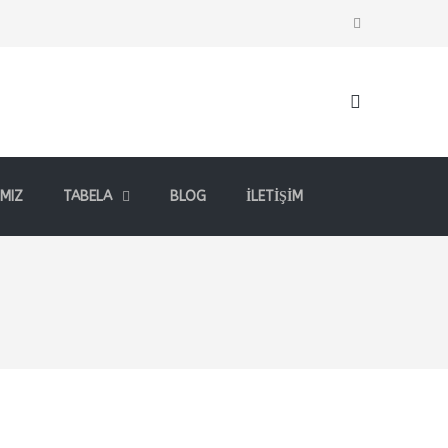
MIZ
TABELA
BLOG
İLETIŞIM